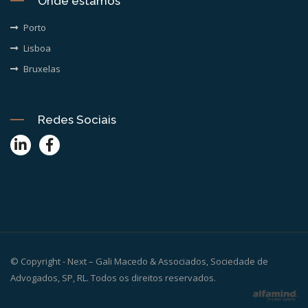
Onde estamos
Porto
Lisboa
Bruxelas
Redes Sociais
© Copyright - Next – Gali Macedo & Associados, Sociedade de
Advogados, SP, RL. Todos os direitos reservados.