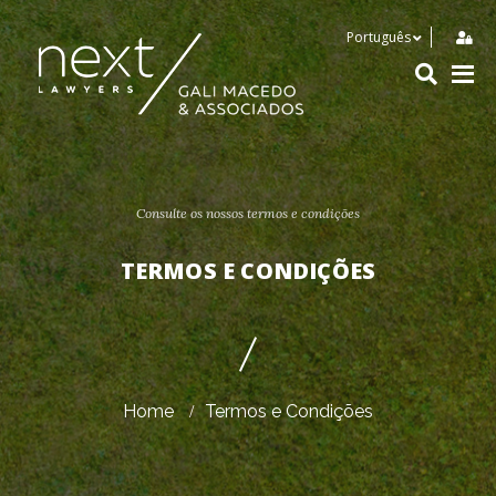
Consulte os nossos termos e condições
TERMOS E CONDIÇÕES
Home
Termos e Condições