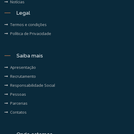
Notícias
Legal
Termos e condições
Política de Privacidade
Saiba mais
Apresentação
Recrutamento
Responsabilidade Social
Pessoas
Parcerias
Contatos