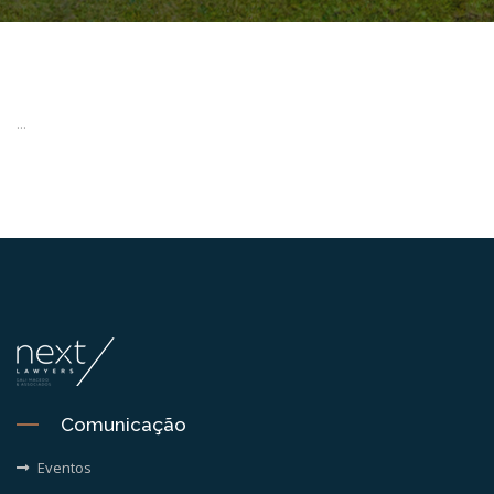
...
Comunicação
Eventos